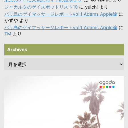
ジャカルタのゲイスポットリスト10
に
yuichi
より
バリ島のゲイマッサージレポートvol.1 Adams Apple編
に
かずや
より
バリ島のゲイマッサージレポートvol.1 Adams Apple編
に
TM
より
Archives