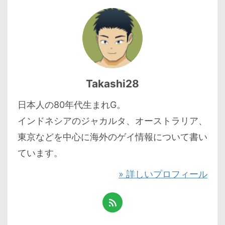
Takashi28
日本人の80年代生まれG。
インドネシアのジャカルタ、オーストラリア、
東京などを中心に海外のゲイ情報について書い
ています。
» 詳しいプロフィール