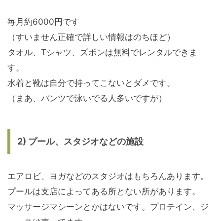
毎月約6000円です
（すいません正確で詳しい情報はのちほど）
タオル、Tシャツ、ズボンは無料でレンタルできま
す。
水着と靴は自分で持ってこないとダメです。
（まあ、パンツで泳いでる人多いですが）
2) プール、スタジオなどの施設
エアロビ、ヨガなどのスタジオはもちろんあります。
プールは支店によってある所とない所があります。
マッサージマシーンとかはないです。プロテイン、ジ