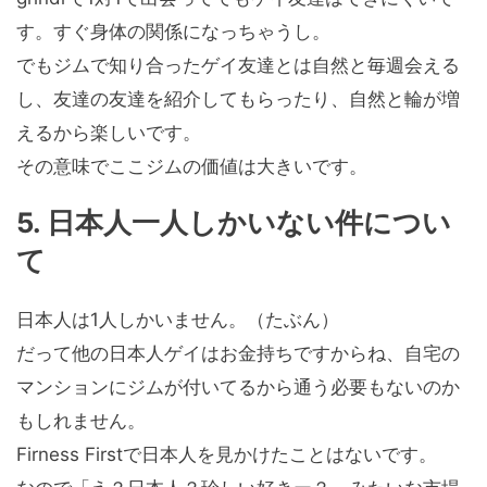
す。すぐ身体の関係になっちゃうし。
でもジムで知り合ったゲイ友達とは自然と毎週会える
し、友達の友達を紹介してもらったり、自然と輪が増
えるから楽しいです。
その意味でここジムの価値は大きいです。
5. 日本人一人しかいない件につい
て
日本人は1人しかいません。（たぶん）
だって他の日本人ゲイはお金持ちですからね、自宅の
マンションにジムが付いてるから通う必要もないのか
もしれません。
Firness Firstで日本人を見かけたことはないです。