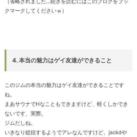
（省略されました…続きを読むにはこのブログをブッ
クマークしてくださいｗ）
4. 本当の魅力はゲイ友達ができること
このジムの本当の魅力はゲイ友達ができることです
ね。
まあサウナでHなこともできますけど、軽くしかでき
ないです、実際。
ジムだしね。
いきなり総括するようでアレなんですけど、jackdや