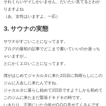
それくらいゲイしかいません、だいたい見てるとわか
りますよね
（あ、女性はいますよ、一応）
3. サウナの実態
サウナがすごいことになってます。
ブログの最初の記事でどこまで書いていいのか迷っち
ゃいますが…
とにかくエロいことになってます。
僕がはじめてジャカルタに来た2日目に気晴らしにこの
ジムに入会しに来たんですね、
ジャカルタに暮らし始めて2日目ですよ？しかも初めて
このジムに来たまだ緊張ドキドキの時です。
いきなり、正面にいた少年が○○○見せてくるんです