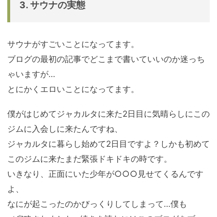
3. サウナの実態
サウナがすごいことになってます。
ブログの最初の記事でどこまで書いていいのか迷っち
ゃいますが…
とにかくエロいことになってます。
僕がはじめてジャカルタに来た2日目に気晴らしにこの
ジムに入会しに来たんですね、
ジャカルタに暮らし始めて2日目ですよ？しかも初めて
このジムに来たまだ緊張ドキドキの時です。
いきなり、正面にいた少年が○○○見せてくるんです
よ、
なにが起こったのかびっくりしてしまって…僕も