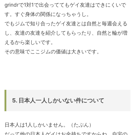
grindrで1対1で出会っててもゲイ友達はできにくいで
す。すぐ身体の関係になっちゃうし。
でもジムで知り合ったゲイ友達とは自然と毎週会える
し、友達の友達を紹介してもらったり、自然と輪が増
えるから楽しいです。
その意味でここジムの価値は大きいです。
5. 日本人一人しかいない件について
日本人は1人しかいません。（たぶん）
だって他の日本人ゲイはお金持ちですからね、自宅の