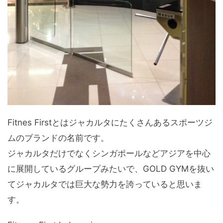
Fitnes Firstとはジャカルタにたくさんあるスポーツジ
ムのブランドの名前です。
ジャカルタだけでなくシンガポールなどアジアを中心
に展開しているグループみたいで、GOLD GYMを抜い
てジャカルタでは巨大な勢力を誇っていると思いま
す。