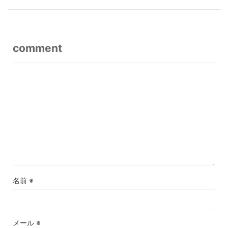
comment
名前
※
メール
※