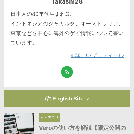
Takashi28
日本人の80年代生まれG。
インドネシアのジャカルタ、オーストラリア、
東京などを中心に海外のゲイ情報について書い
ています。
» 詳しいプロフィール
English Site
ゲイアプリ
Veroの使い方を解説【限定公開の