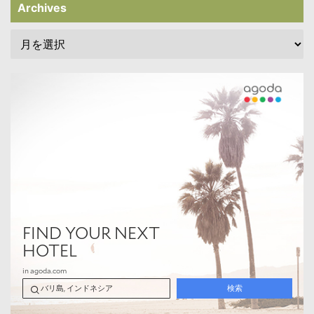
Archives