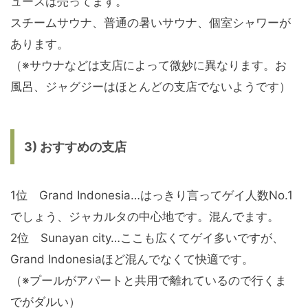
ュースは売ってます。
スチームサウナ、普通の暑いサウナ、個室シャワーが
あります。
（※サウナなどは支店によって微妙に異なります。お
風呂、ジャグジーはほとんどの支店でないようです）
3) おすすめの支店
1位 Grand Indonesia…はっきり言ってゲイ人数No.1
でしょう、ジャカルタの中心地です。混んでます。
2位 Sunayan city…ここも広くてゲイ多いですが、
Grand Indonesiaほど混んでなくて快適です。
（※プールがアパートと共用で離れているので行くま
でがダルい）