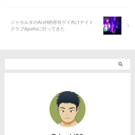
ジャカルタのArcH的存在ゲイ向けナイト
クラブApolloに行ってきた