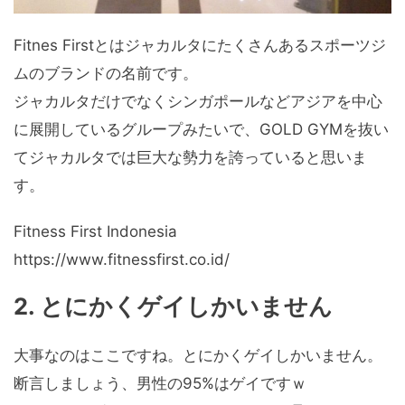
Fitnes Firstとはジャカルタにたくさんあるスポーツジ
ムのブランドの名前です。
ジャカルタだけでなくシンガポールなどアジアを中心
に展開しているグループみたいで、GOLD GYMを抜い
てジャカルタでは巨大な勢力を誇っていると思いま
す。
Fitness First Indonesia
https://www.fitnessfirst.co.id/
2. とにかくゲイしかいません
大事なのはここですね。とにかくゲイしかいません。
断言しましょう、男性の95%はゲイですｗ