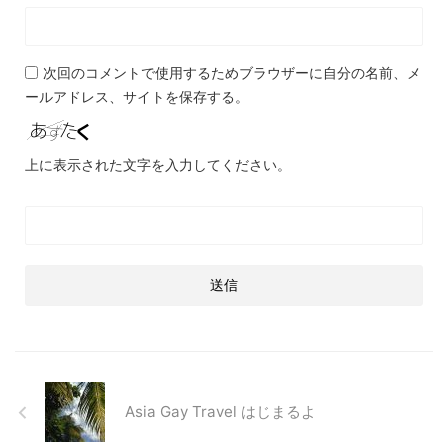
次回のコメントで使用するためブラウザーに自分の名前、メ
ールアドレス、サイトを保存する。
上に表示された文字を入力してください。
Asia Gay Travel はじまるよ