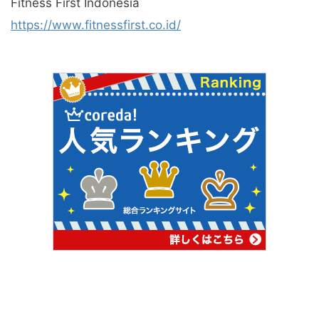
Fitness First Indonesia
https://www.fitnessfirst.co.id/