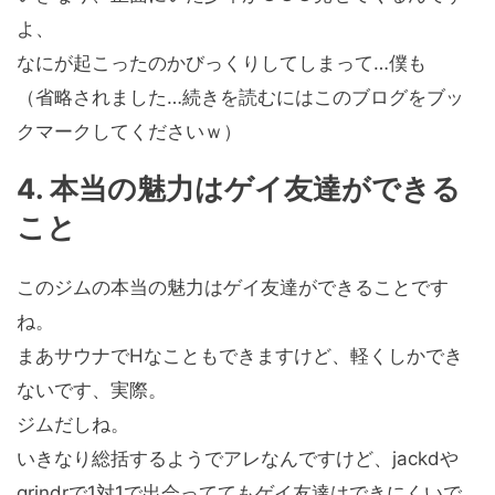
よ、
なにが起こったのかびっくりしてしまって…僕も
（省略されました…続きを読むにはこのブログをブッ
クマークしてくださいｗ）
4. 本当の魅力はゲイ友達ができる
こと
このジムの本当の魅力はゲイ友達ができることです
ね。
まあサウナでHなこともできますけど、軽くしかでき
ないです、実際。
ジムだしね。
いきなり総括するようでアレなんですけど、jackdや
grindrで1対1で出会っててもゲイ友達はできにくいで