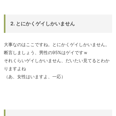
2. とにかくゲイしかいません
大事なのはここですね。とにかくゲイしかいません。
断言しましょう、男性の95%はゲイですｗ
それくらいゲイしかいません、だいたい見てるとわか
りますよね
（あ、女性はいますよ、一応）