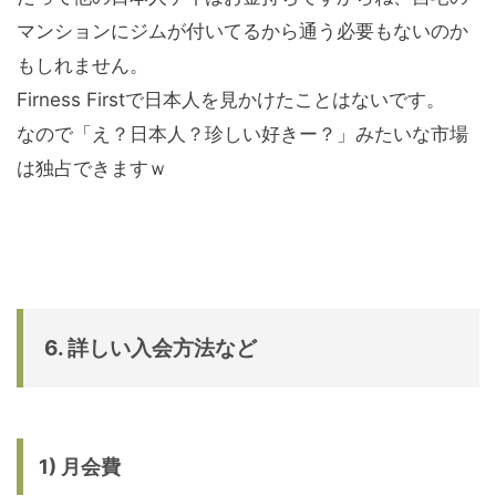
マンションにジムが付いてるから通う必要もないのか
もしれません。
Firness Firstで日本人を見かけたことはないです。
なので「え？日本人？珍しい好きー？」みたいな市場
は独占できますｗ
6. 詳しい入会方法など
1) 月会費