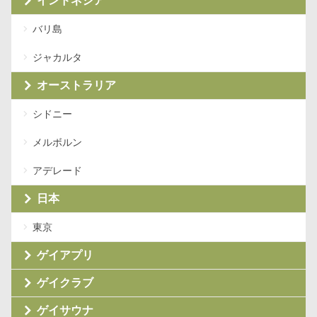
インドネシア
バリ島
ジャカルタ
オーストラリア
シドニー
メルボルン
アデレード
日本
東京
ゲイアプリ
ゲイクラブ
ゲイサウナ