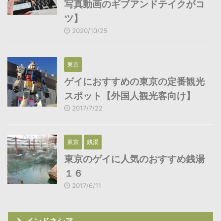
写真動画のギブアンドテイクがコ
ツ】
2020/10/25
東京
ゲイにおすすめの東京の定番観光
スポット【外国人観光客向け】
2017/7/22
東京
銭湯
東京のゲイに人気のおすすめ銭湯
１６
2017/6/11